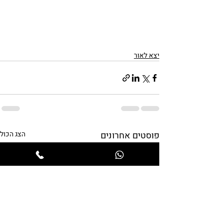
יצא לאור
פוסטים אחרונים
הצג הכול