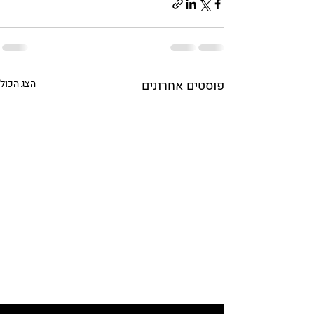
פוסטים אחרונים
הצג הכול