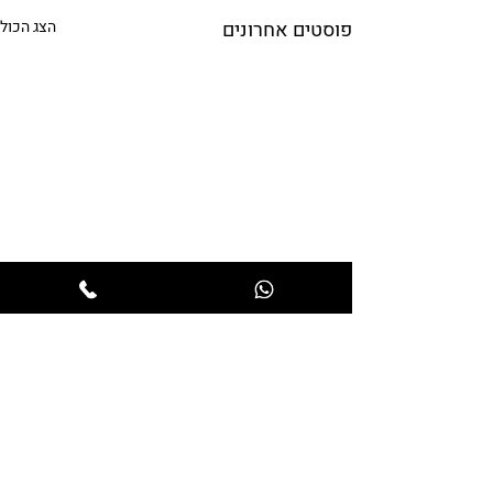
פוסטים אחרונים
הצג הכול
תגובות