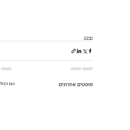
יצירה
פוסטים אחרונים
הצג הכול