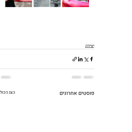
יצירה
פוסטים אחרונים
הצג הכול