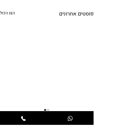
פוסטים אחרונים
הצג הכול